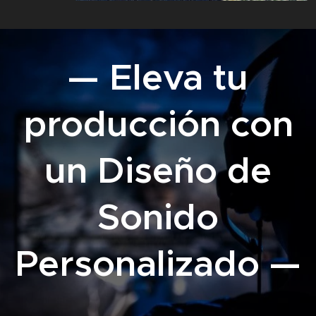
— Eleva tu
producción con
un Diseño de
Sonido
Personalizado —