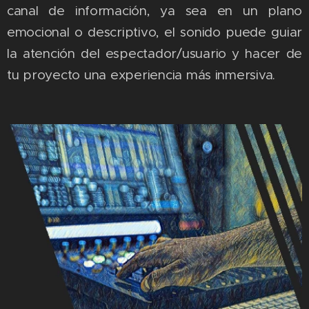
canal de información, ya sea en un plano
emocional o descriptivo, el sonido puede guiar
la atención del espectador/usuario y hacer de
tu proyecto una experiencia más inmersiva.