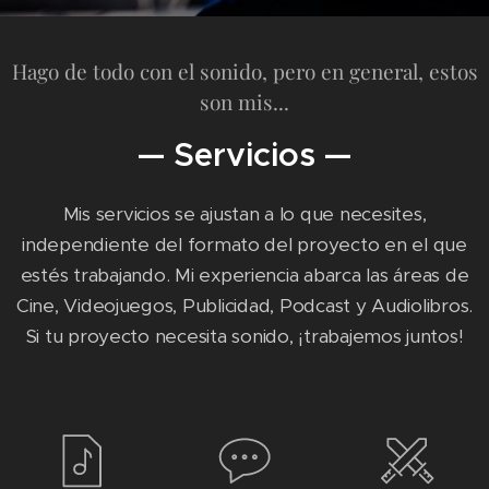
Hago de todo con el sonido, pero en general, estos
son mis...
— Servicios —
Mis servicios se ajustan a lo que necesites,
independiente del formato del proyecto en el que
estés trabajando. Mi experiencia abarca las áreas de
Cine, Videojuegos, Publicidad, Podcast y Audiolibros.
Si tu proyecto necesita sonido, ¡trabajemos juntos!