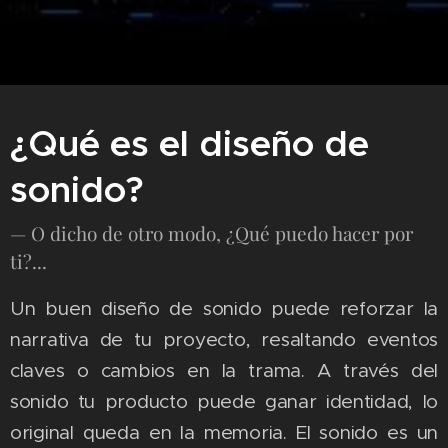
¿Qué es el diseño de
sonido?
— O dicho de otro modo, ¿Qué puedo hacer por
ti?...
Un buen diseño de sonido puede reforzar la
narrativa de tu proyecto, resaltando eventos
claves o cambios en la trama. A través del
sonido tu producto puede ganar identidad, lo
original queda en la memoria. El sonido es un